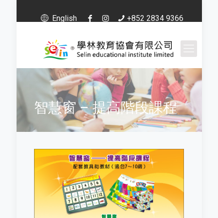
English
+852 2834 9366
智慧窗 – 提高階段課程