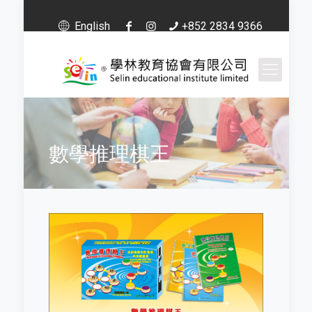
English
+852 2834 9366
數學推理棋王