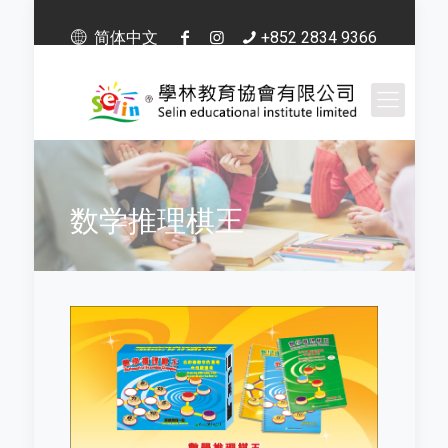
简体中文
+852 2834 9366
数学推理棋王