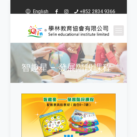
English
+852 2834 9366
智趣星 – 發展階段課程