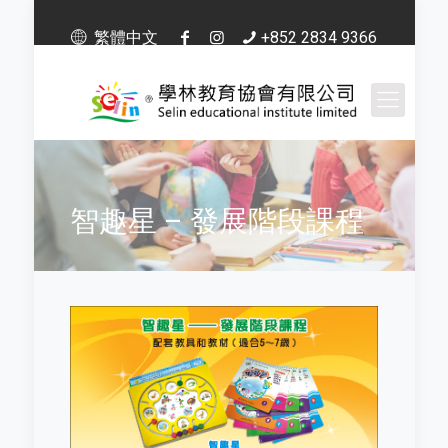
繁體中文
+852 2834 9366
智趣星 – 發展階段課程