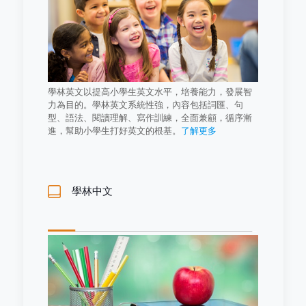
學林英文以提高小學生英文水平，培養能力，發展智
力為目的。學林英文系統性強，內容包括詞匯、句
型、語法、閱讀理解、寫作訓練，全面兼顧，循序漸
進，幫助小學生打好英文的根基。
了解更多
學林中文