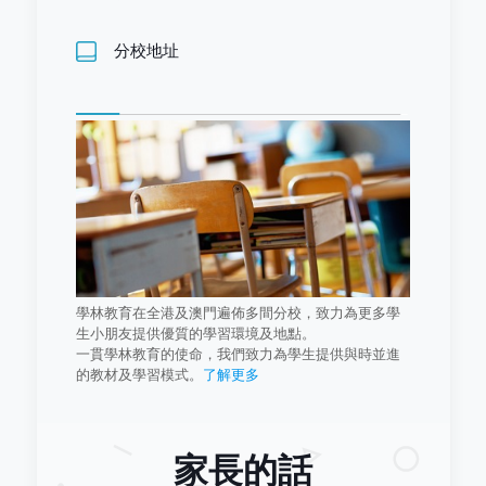
分校地址
學林教育在全港及澳門遍佈多間分校，致力為更多學
生小朋友提供優質的學習環境及地點。
一貫學林教育的使命，我們致力為學生提供與時並進
的教材及學習模式。
了解更多
家長的話