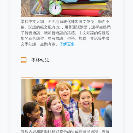
緊扣中文大綱，全面地系統化練習圖文並茂，學而不
倦。閱讀的範文配有CD，用普通話朗讀，讓學生熟悉
了解普通話，增加普通話的語感。中文知識的各種題
型的綜合練習，並有成語、俗語、對聯、笑話等中國
文學知識，生動有趣。
了解更多
學林幼兒
課程內容和教學目標能符合幼兒成長發展過程，激發