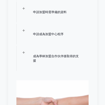
申請加盟時需準備的資料
申請成為加盟中心程序
成為學林加盟合作伙伴後取得的支
援